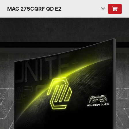
MAG 275CQRF QD E2