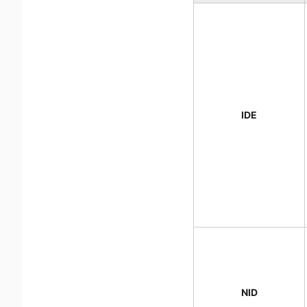
IDE
NID