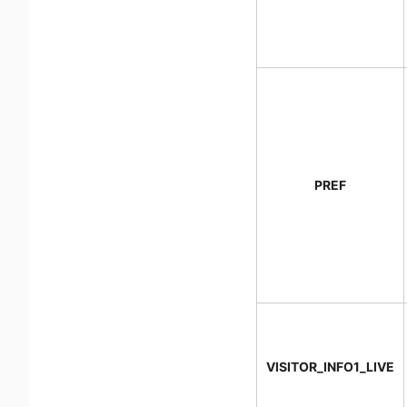
PREF
VISITOR_INFO1_LIVE