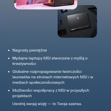
Nagrody pieniężne
Wydajne laptopy MSI stworzone z myślą o
kreatywności
Globalne rozpropagowanie twórczości
laureatów na stronach internetowych MSI i w
mediach społecznościowych
Możliwości współpracy z MSI w przyszłych
projektach
Uwolnij swoją wizję — to Twoja szansa.