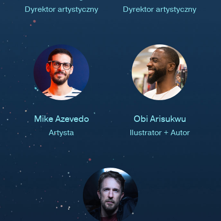
Dyrektor artystyczny
Dyrektor artystyczny
Mike Azevedo
Obi Arisukwu
Artysta
Ilustrator + Autor