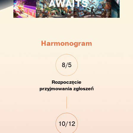
Harmonogram
8/5
Rozpoczęcie
przyjmowania zgłoszeń
10/12