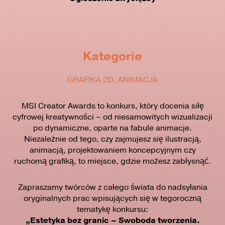
Kategorie
GRAFIKA 2D, ANIMACJA
MSI Creator Awards to konkurs, który docenia siłę
cyfrowej kreatywności – od niesamowitych wizualizacji
po dynamiczne, oparte na fabule animacje.
Niezależnie od tego, czy zajmujesz się ilustracją,
animacją, projektowaniem koncepcyjnym czy
ruchomą grafiką, to miejsce, gdzie możesz zabłysnąć.
Zapraszamy twórców z całego świata do nadsyłania
oryginalnych prac wpisujących się w tegoroczną
tematykę konkursu:
„Estetyka bez granic – Swoboda tworzenia.