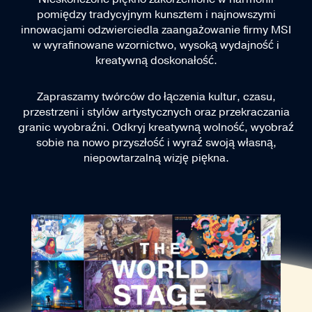
pomiędzy tradycyjnym kunsztem i najnowszymi
innowacjami odzwierciedla zaangażowanie firmy MSI
w wyrafinowane wzornictwo, wysoką wydajność i
kreatywną doskonałość.
Zapraszamy twórców do łączenia kultur, czasu,
przestrzeni i stylów artystycznych oraz przekraczania
granic wyobraźni. Odkryj kreatywną wolność, wyobraź
sobie na nowo przyszłość i wyraź swoją własną,
niepowtarzalną wizję piękna.