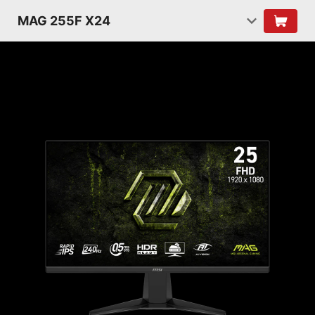
MAG 255F X24